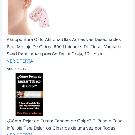
Akuppuntura Oído Almohadillas Adhesivas Desechables
Para Masaje De Oídos, 600 Unidades De Tiritas Vaccaria
Seed Para La Acupresión De La Oreja, 10 Hojas
VER OFERTA
Amazon.es
¿Cómo Dejar de Fumar Tabaco de Golpe? El Paso a Paso
Infalible Para Dejar los Cigarros de una vez por Todas