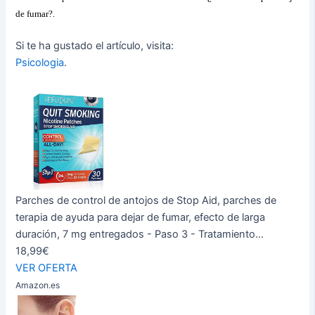
de fumar?.
Si te ha gustado el artículo, visita:
Psicologia
.
Parches de control de antojos de Stop Aid, parches de
terapia de ayuda para dejar de fumar, efecto de larga
duración, 7 mg entregados - Paso 3 - Tratamiento...
18,99€
VER OFERTA
Amazon.es