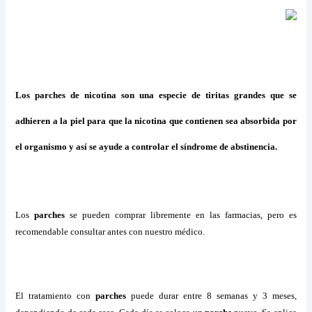
Los
parches de nicotina
son una especie de tiritas grandes que se
adhieren a la piel para que la nicotina que contienen sea absorbida por
el organismo y así se ayude a controlar el síndrome de abstinencia.
Los
parches
se pueden comprar libremente en las farmacias, pero es
recomendable consultar antes con nuestro médico.
El tratamiento con
parches
puede durar entre 8 semanas y 3 meses,