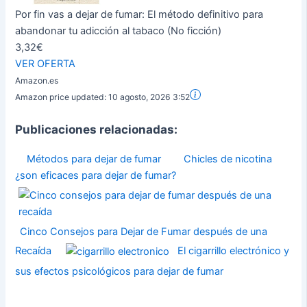
Por fin vas a dejar de fumar: El método definitivo para
abandonar tu adicción al tabaco (No ficción)
3,32€
VER OFERTA
Amazon.es
Amazon price updated:
10 agosto, 2026 3:52
Publicaciones relacionadas:
Métodos para dejar de fumar
Chicles de nicotina
¿son eficaces para dejar de fumar?
Cinco Consejos para Dejar de Fumar después de una
Recaída
El cigarrillo electrónico y
sus efectos psicológicos para dejar de fumar