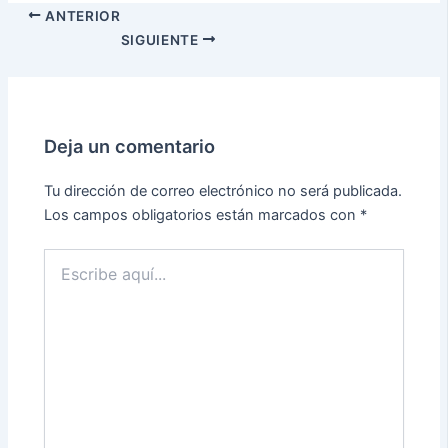
ANTERIOR
SIGUIENTE
Deja un comentario
Tu dirección de correo electrónico no será publicada.
Los campos obligatorios están marcados con
*
Escribe
aquí...