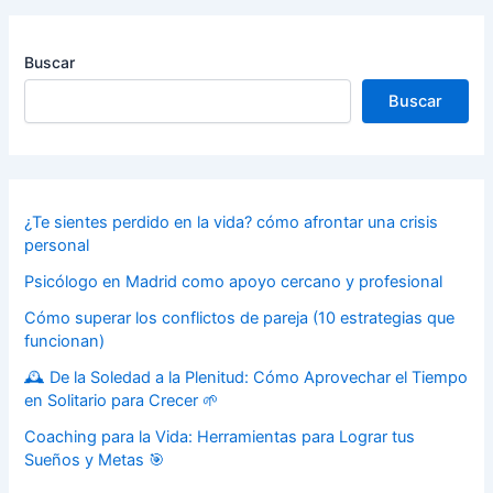
Buscar
Buscar
¿Te sientes perdido en la vida? cómo afrontar una crisis
personal
Psicólogo en Madrid como apoyo cercano y profesional
Cómo superar los conflictos de pareja (10 estrategias que
funcionan)
🕰️ De la Soledad a la Plenitud: Cómo Aprovechar el Tiempo
en Solitario para Crecer 🌱
Coaching para la Vida: Herramientas para Lograr tus
Sueños y Metas 🎯