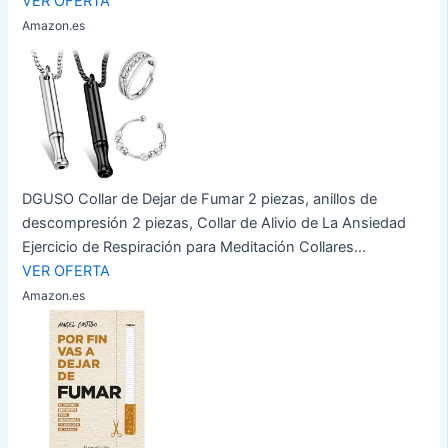
VER OFERTA
Amazon.es
DGUSO Collar de Dejar de Fumar 2 piezas, anillos de
descompresión 2 piezas, Collar de Alivio de La Ansiedad
Ejercicio de Respiración para Meditación Collares...
VER OFERTA
Amazon.es