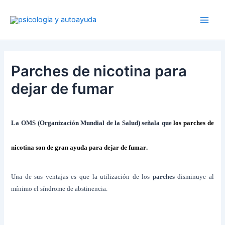
Ir
al
contenido
Parches de nicotina para
dejar de fumar
La OMS (Organización Mundial de la Salud) señala que
los
parches de
nicotina
son de gran ayuda
para dejar de fumar
.
Una de sus ventajas es que la utilización de los
parches
disminuye al
mínimo el síndrome de abstinencia.