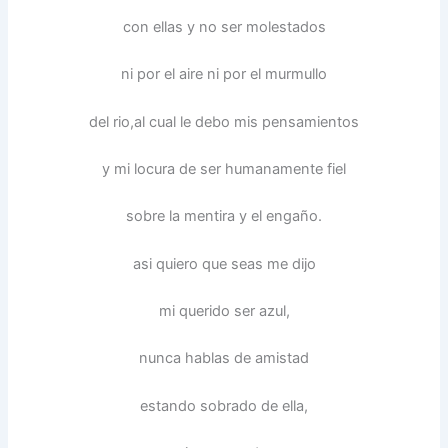
con ellas y no ser molestados
ni por el aire ni por el murmullo
del rio,al cual le debo mis pensamientos
y mi locura de ser humanamente fiel
sobre la mentira y el engaño.
asi quiero que seas me dijo
mi querido ser azul,
nunca hablas de amistad
estando sobrado de ella,