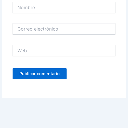
Nombre
Correo
electrónico
Web