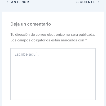
ANTERIOR
SIGUIENTE
Deja un comentario
Tu dirección de correo electrónico no será publicada.
Los campos obligatorios están marcados con
*
Escribe
aquí...