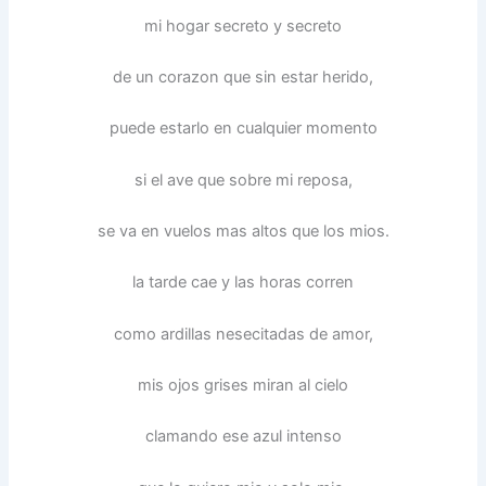
mi hogar secreto y secreto
de un corazon que sin estar herido,
puede estarlo en cualquier momento
si el ave que sobre mi reposa,
se va en vuelos mas altos que los mios.
la tarde cae y las horas corren
como ardillas nesecitadas de amor,
mis ojos grises miran al cielo
clamando ese azul intenso