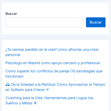
Buscar
Buscar
¿Te sientes perdido en la vida? cómo afrontar una crisis
personal
Psicólogo en Madrid como apoyo cercano y profesional
Cómo superar los conflictos de pareja (10 estrategias que
funcionan)
🕰️ De la Soledad a la Plenitud: Cómo Aprovechar el Tiempo
en Solitario para Crecer 🌱
Coaching para la Vida: Herramientas para Lograr tus
Sueños y Metas 🎯