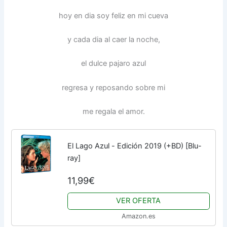
hoy en dia soy feliz en mi cueva
y cada dia al caer la noche,
el dulce pajaro azul
regresa y reposando sobre mi
me regala el amor.
El Lago Azul - Edición 2019 (+BD) [Blu-
ray]
11,99€
VER OFERTA
Amazon.es