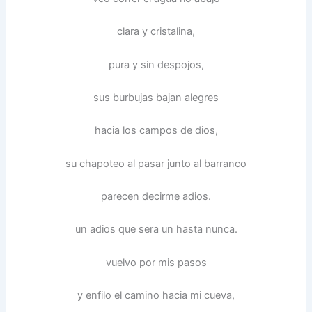
clara y cristalina,
pura y sin despojos,
sus burbujas bajan alegres
hacia los campos de dios,
su chapoteo al pasar junto al barranco
parecen decirme adios.
un adios que sera un hasta nunca.
vuelvo por mis pasos
y enfilo el camino hacia mi cueva,