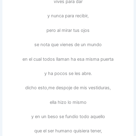
vives para dar
y nunca para recibir,
pero al mirar tus ojos
se nota que vienes de un mundo
en el cual todos llaman ha esa misma puerta
y ha pocos se les abre.
dicho esto,me despoje de mis vestiduras,
ella hizo lo mismo
y en un beso se fundio todo aquello
que el ser humano quisiera tener,