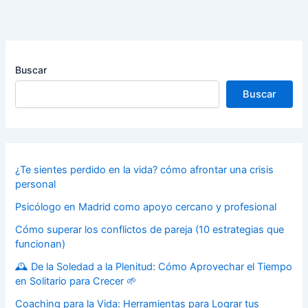
Buscar
Buscar
¿Te sientes perdido en la vida? cómo afrontar una crisis
personal
Psicólogo en Madrid como apoyo cercano y profesional
Cómo superar los conflictos de pareja (10 estrategias que
funcionan)
🕰️ De la Soledad a la Plenitud: Cómo Aprovechar el Tiempo
en Solitario para Crecer 🌱
Coaching para la Vida: Herramientas para Lograr tus