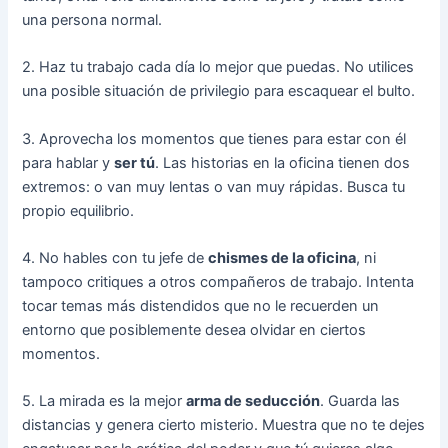
una persona normal.
2. Haz tu trabajo cada día lo mejor que puedas. No utilices
una posible situación de privilegio para escaquear el bulto.
3. Aprovecha los momentos que tienes para estar con él
para hablar y
ser tú
. Las historias en la oficina tienen dos
extremos: o van muy lentas o van muy rápidas. Busca tu
propio equilibrio.
4. No hables con tu jefe de
chismes de la oficina
, ni
tampoco critiques a otros compañeros de trabajo. Intenta
tocar temas más distendidos que no le recuerden un
entorno que posiblemente desea olvidar en ciertos
momentos.
5. La mirada es la mejor
arma de seducción
. Guarda las
distancias y genera cierto misterio. Muestra que no te dejes