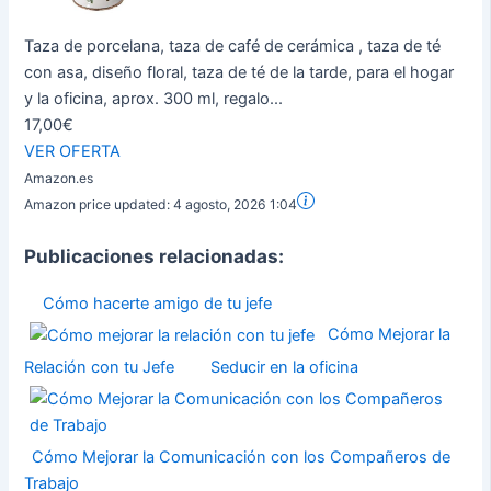
Taza de porcelana, taza de café de cerámica , taza de té
con asa, diseño floral, taza de té de la tarde, para el hogar
y la oficina, aprox. 300 ml, regalo...
17,00€
VER OFERTA
Amazon.es
Amazon price updated:
4 agosto, 2026 1:04
Publicaciones relacionadas:
Cómo hacerte amigo de tu jefe
Cómo Mejorar la
Relación con tu Jefe
Seducir en la oficina
Cómo Mejorar la Comunicación con los Compañeros de
Trabajo