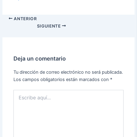
ANTERIOR
SIGUIENTE
Deja un comentario
Tu dirección de correo electrónico no será publicada.
Los campos obligatorios están marcados con
*
Escribe
aquí...