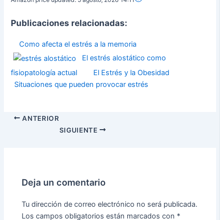
Publicaciones relacionadas:
Como afecta el estrés a la memoria
El estrés alostático como
fisiopatología actual
El Estrés y la Obesidad
Situaciones que pueden provocar estrés
ANTERIOR
SIGUIENTE
Deja un comentario
Tu dirección de correo electrónico no será publicada.
Los campos obligatorios están marcados con
*