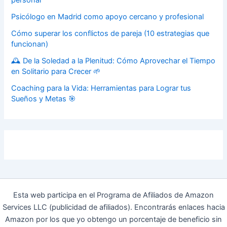
Psicólogo en Madrid como apoyo cercano y profesional
Cómo superar los conflictos de pareja (10 estrategias que
funcionan)
🕰️ De la Soledad a la Plenitud: Cómo Aprovechar el Tiempo
en Solitario para Crecer 🌱
Coaching para la Vida: Herramientas para Lograr tus
Sueños y Metas 🎯
Esta web participa en el Programa de Afiliados de Amazon
Services LLC (publicidad de afiliados). Encontrarás enlaces hacia
Amazon por los que yo obtengo un porcentaje de beneficio sin