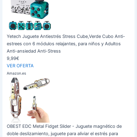
Yetech Juguete Antiestrés Stress Cube,Verde Cubo Anti-
estrees con 6 módulos relajantes, para niños y Adultos
Anti-ansiedad Anti-Stress
9,99€
VER OFERTA
Amazon.es
OBEST EDC Metal Fidget Slider - Juguete magnético de
doble deslizamiento, juguete para aliviar el estrés para