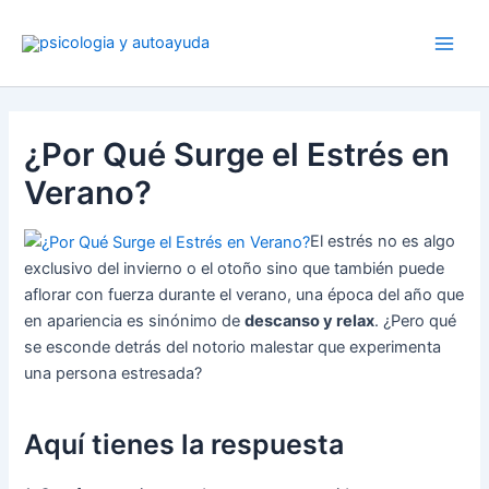
Ir
al
contenido
¿Por Qué Surge el Estrés en
Verano?
El estrés no es algo
exclusivo del invierno o el otoño sino que también puede
aflorar con fuerza durante el verano, una época del año que
en apariencia es sinónimo de
descanso y relax
. ¿Pero qué
se esconde detrás del notorio malestar que experimenta
una persona estresada?
Aquí tienes la respuesta