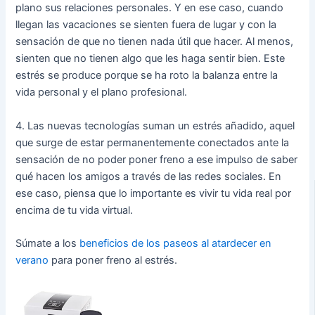
plano sus relaciones personales. Y en ese caso, cuando
llegan las vacaciones se sienten fuera de lugar y con la
sensación de que no tienen nada útil que hacer. Al menos,
sienten que no tienen algo que les haga sentir bien. Este
estrés se produce porque se ha roto la balanza entre la
vida personal y el plano profesional.
4. Las nuevas tecnologías suman un estrés añadido, aquel
que surge de estar permanentemente conectados ante la
sensación de no poder poner freno a ese impulso de saber
qué hacen los amigos a través de las redes sociales. En
ese caso, piensa que lo importante es vivir tu vida real por
encima de tu vida virtual.
Súmate a los
beneficios de los paseos al atardecer en
verano
para poner freno al estrés.