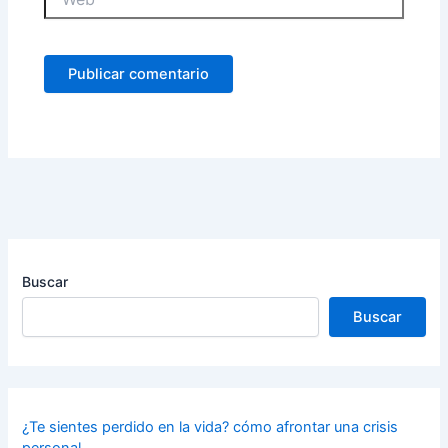
Buscar
Buscar
¿Te sientes perdido en la vida? cómo afrontar una crisis
personal