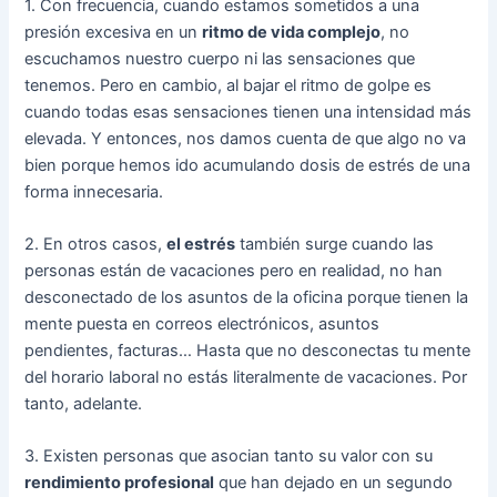
1. Con frecuencia, cuando estamos sometidos a una
presión excesiva en un
ritmo de vida complejo
, no
escuchamos nuestro cuerpo ni las sensaciones que
tenemos. Pero en cambio, al bajar el ritmo de golpe es
cuando todas esas sensaciones tienen una intensidad más
elevada. Y entonces, nos damos cuenta de que algo no va
bien porque hemos ido acumulando dosis de estrés de una
forma innecesaria.
2. En otros casos,
el estrés
también surge cuando las
personas están de vacaciones pero en realidad, no han
desconectado de los asuntos de la oficina porque tienen la
mente puesta en correos electrónicos, asuntos
pendientes, facturas… Hasta que no desconectas tu mente
del horario laboral no estás literalmente de vacaciones. Por
tanto, adelante.
3. Existen personas que asocian tanto su valor con su
rendimiento profesional
que han dejado en un segundo