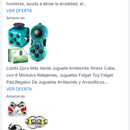
hombres, ayuda a aliviar la ansiedad, el...
VER OFERTA
Amazon.es
Lubibi 2pcs Más Verde Juguete Antiestrés Stress Cube,
con 6 Módulos Relajantes, Juguetes Fidget Toy Fidget
Pad,Regalos De Juguetes Antiestrés y Ansiolíticos...
VER OFERTA
Amazon.es