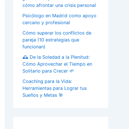
cómo afrontar una crisis personal
Psicólogo en Madrid como apoyo
cercano y profesional
Cómo superar los conflictos de
pareja (10 estrategias que
funcionan)
🕰️ De la Soledad a la Plenitud:
Cómo Aprovechar el Tiempo en
Solitario para Crecer 🌱
Coaching para la Vida:
Herramientas para Lograr tus
Sueños y Metas 🎯