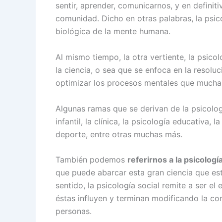
sentir, aprender, comunicarnos, y en definit
comunidad. Dicho en otras palabras, la psic
biológica de la mente humana.
Al mismo tiempo, la otra vertiente, la psicol
la ciencia, o sea que se enfoca en la resol
optimizar los procesos mentales que muchas
Algunas ramas que se derivan de la psicolo
infantil, la clínica, la psicología educativa, l
deporte, entre otras muchas más.
También podemos
referirnos a la psicología
que puede abarcar esta gran ciencia que e
sentido, la psicología social remite a ser e
éstas influyen y terminan modificando la co
personas.