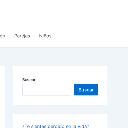
ón
Parejas
Niños
Buscar
Buscar
¿Te sientes perdido en la vida?