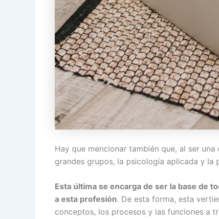
Hay que mencionar también que, al ser una c
grandes grupos, la psicología aplicada y la 
Esta última se encarga de ser la base de to
a esta profesión
. De esta forma, esta vertie
conceptos, los procesos y las funciones a t