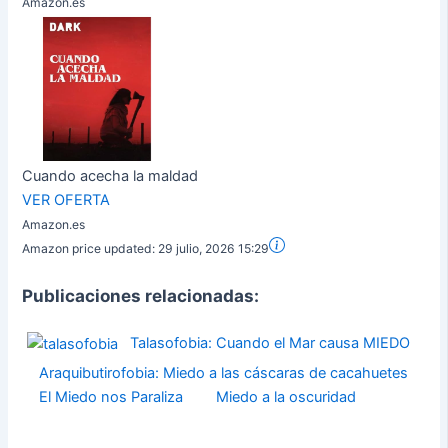
Amazon.es
Cuando acecha la maldad
VER OFERTA
Amazon.es
Amazon price updated:
29 julio, 2026 15:29
Publicaciones relacionadas:
Talasofobia: Cuando el Mar causa MIEDO
Araquibutirofobia: Miedo a las cáscaras de cacahuetes
El Miedo nos Paraliza
Miedo a la oscuridad