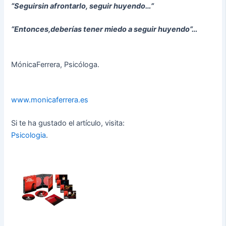
“Seguirsin afrontarlo, seguir huyendo…”
“Entonces,deberías tener miedo a seguir huyendo”…
MónicaFerrera, Psicóloga.
www.monicaferrera.es
Si te ha gustado el artículo, visita:
Psicologia
.