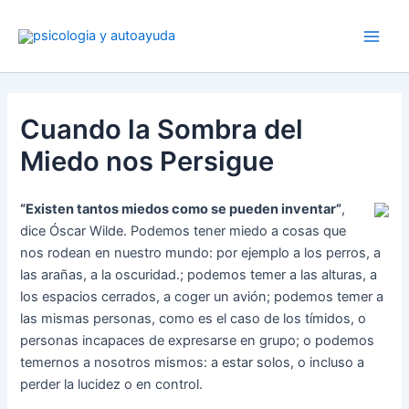
Ir
al
contenido
Cuando la Sombra del
Miedo nos Persigue
“Existen tantos miedos como se pueden inventar”
,
dice Óscar Wilde. Podemos tener miedo a cosas que
nos rodean en nuestro mundo: por ejemplo a los perros, a
las arañas, a la oscuridad.; podemos temer a las alturas, a
los espacios cerrados, a coger un avión; podemos temer a
las mismas personas, como es el caso de los tímidos, o
personas incapaces de expresarse en grupo; o podemos
temernos a nosotros mismos: a estar solos, o incluso a
perder la lucidez o en control.