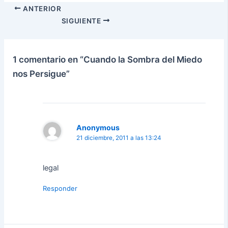
ANTERIOR
SIGUIENTE
1 comentario en “Cuando la Sombra del Miedo
nos Persigue”
Anonymous
21 diciembre, 2011 a las 13:24
legal
Responder