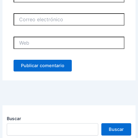
Correo
electrónico
Web
Buscar
Buscar