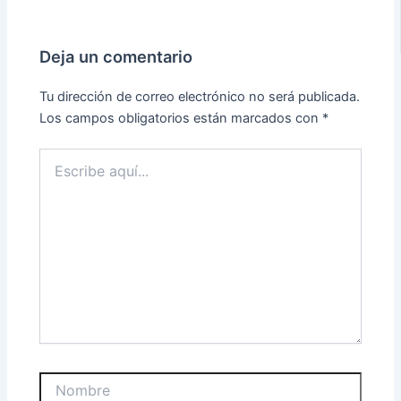
Deja un comentario
Tu dirección de correo electrónico no será publicada.
Los campos obligatorios están marcados con
*
Escribe
aquí...
Nombre