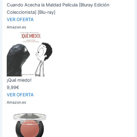
Cuando Acecha la Maldad Película [Bluray Edición
Coleccionista] [Blu-ray]
VER OFERTA
Amazon.es
¡Qué miedo!
9,99€
VER OFERTA
Amazon.es