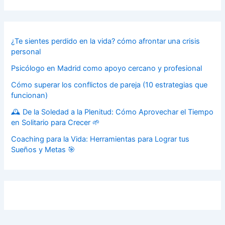
¿Te sientes perdido en la vida? cómo afrontar una crisis
personal
Psicólogo en Madrid como apoyo cercano y profesional
Cómo superar los conflictos de pareja (10 estrategias que
funcionan)
🕰️ De la Soledad a la Plenitud: Cómo Aprovechar el Tiempo
en Solitario para Crecer 🌱
Coaching para la Vida: Herramientas para Lograr tus
Sueños y Metas 🎯