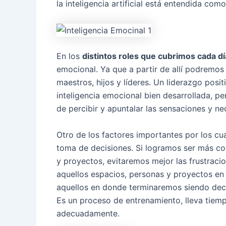
la inteligencia artificial está entendida co
En los
distintos roles que cubrimos cada dí
emocional. Ya que a partir de allí podremos
maestros, hijos y líderes. Un liderazgo positi
inteligencia emocional bien desarrollada, pe
de percibir y apuntalar las sensaciones y n
Otro de los factores importantes por los cu
toma de decisiones. Si logramos ser más co
y proyectos, evitaremos mejor las frustraci
aquellos espacios, personas y proyectos en l
aquellos en donde terminaremos siendo dec
Es un proceso de entrenamiento, lleva tiemp
adecuadamente.