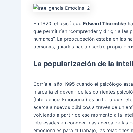
En 1920, el psicólogo
Edward Thorndike
ha
que permitirían “comprender y dirigir a las 
humanas”. La preocupación estaba en las ha
personas, guiarlas hacia nuestro propio pen
La popularización de la intel
Corría el año 1995 cuando el psicólogo es
marcaría el devenir de las corrientes psico
(Inteligencia Emocional) es un libro que ret
acerca a nuevos públicos a través de un en
volviendo a partir de ese momento a la inte
interesadas en conocer más acerca de las po
emocionales para el trabajo, las relaciones 