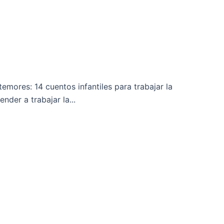
emores: 14 cuentos infantiles para trabajar la
nder a trabajar la...