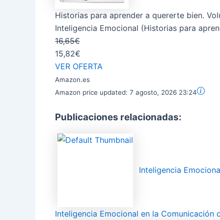
Historias para aprender a quererte bien. Volu
Inteligencia Emocional (Historias para aprend
16,65€
15,82€
VER OFERTA
Amazon.es
Amazon price updated:
7 agosto, 2026 23:24
Publicaciones relacionadas:
Inteligencia Emociona
Inteligencia Emocional en la Comunicación 