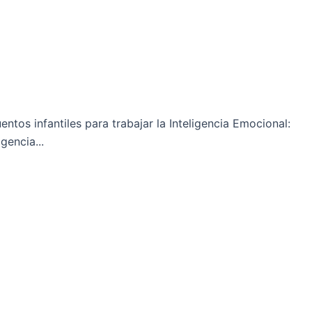
uentos infantiles para trabajar la Inteligencia Emocional:
gencia...