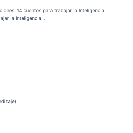
iones: 14 cuentos para trabajar la Inteligencia
ar la Inteligencia...
ndizaje)