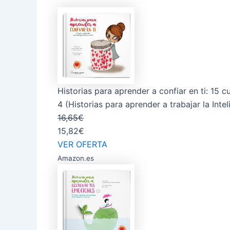
Historias para aprender a confiar en ti: 15 c
4 (Historias para aprender a trabajar la Inteli
16,65€
15,82€
VER OFERTA
Amazon.es