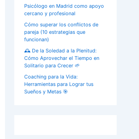
Psicólogo en Madrid como apoyo
cercano y profesional
Cómo superar los conflictos de
pareja (10 estrategias que
funcionan)
🕰️ De la Soledad a la Plenitud:
Cómo Aprovechar el Tiempo en
Solitario para Crecer 🌱
Coaching para la Vida:
Herramientas para Lograr tus
Sueños y Metas 🎯