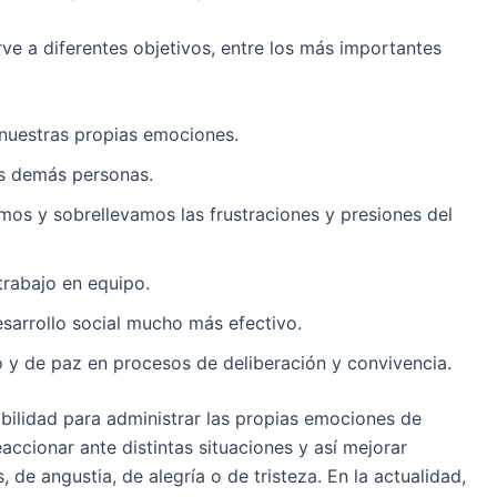
rve a diferentes objetivos, entre los más importantes
nuestras propias emociones.
s demás personas.
mos y sobrellevamos las frustraciones y presiones del
trabajo en equipo.
sarrollo social mucho más efectivo.
 y de paz en procesos de deliberación y convivencia.
abilidad para administrar las propias emociones de
cionar ante distintas situaciones y así mejorar
 de angustia, de alegría o de tristeza. En la actualidad,