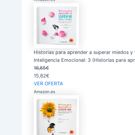
Historias para aprender a superar miedos y t
Inteligencia Emocional: 3 (Historias para apre
16,65€
15,82€
VER OFERTA
Amazon.es