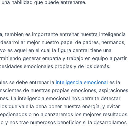
mo una habilidad que puede entrenarse.
a
, también es importante entrenar nuestra inteligencia
 desarrollar mejor nuestro papel de padres, hermanos,
vo es aquel en el cual la figura central tiene una
rmitiendo generar empatía y trabajo en equipo a partir
ecesidades emocionales propias y de los demás.
ales se debe entrenar la
inteligencia emocional
es la
nscientes de nuestras propias emociones, aspiraciones
ones. La inteligencia emocional nos permite detectar
os que vale la pena poner nuestra energía, y evitar
epcionados o no alcanzaremos los mejores resultados.
o y nos trae numerosos beneficios si la desarrollamos