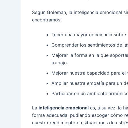
Según Goleman, la inteligencia emocional si
encontramos:
Tener una mayor conciencia sobre 
Comprender los sentimientos de la
Mejorar la forma en la que soporta
trabajo.
Mejorar nuestra capacidad para el 
Ampliar nuestra empatía para un de
Participar en un ambiente armónico
La
inteligencia emocional
es, a su vez, la h
forma adecuada, pudiendo escoger cómo reac
nuestro rendimiento en situaciones de estrés,