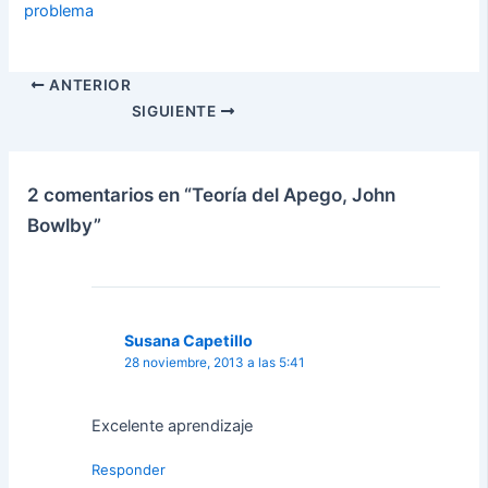
problema
ANTERIOR
SIGUIENTE
2 comentarios en “Teoría del Apego, John
Bowlby”
Susana Capetillo
28 noviembre, 2013 a las 5:41
Excelente aprendizaje
Responder