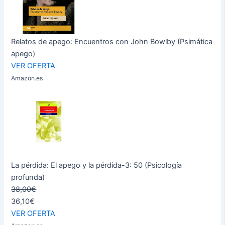
Relatos de apego: Encuentros con John Bowlby (Psimática
apego)
VER OFERTA
Amazon.es
La pérdida: El apego y la pérdida-3: 50 (Psicología
profunda)
38,00€
36,10€
VER OFERTA