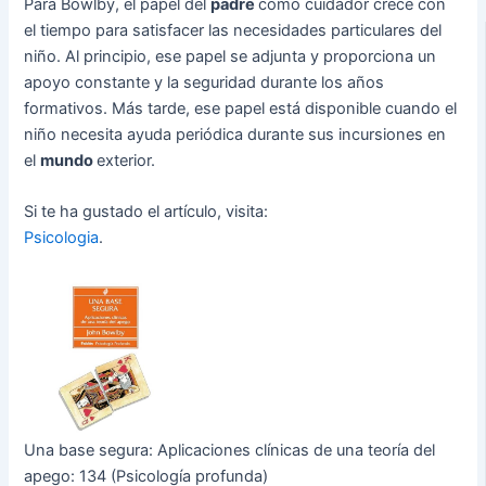
Para Bowlby, el papel del
padre
como cuidador crece con
el tiempo para satisfacer las necesidades particulares del
niño. Al principio, ese papel se adjunta y proporciona un
apoyo constante y la seguridad durante los años
formativos. Más tarde, ese papel está disponible cuando el
niño necesita ayuda periódica durante sus incursiones en
el
mundo
exterior.
Si te ha gustado el artículo, visita:
Psicologia
.
Una base segura: Aplicaciones clínicas de una teoría del
apego: 134 (Psicología profunda)