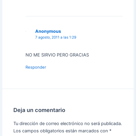
Anonymous
7 agosto, 2011 a las 1:29
NO ME SIRVIO PERO GRACIAS
Responder
Deja un comentario
Tu dirección de correo electrónico no será publicada.
Los campos obligatorios están marcados con
*