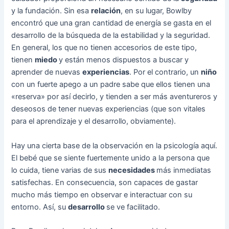
y la fundación. Sin esa
relación
, en su lugar, Bowlby
encontró que una gran cantidad de energía se gasta en el
desarrollo de la búsqueda de la estabilidad y la seguridad.
En general, los que no tienen accesorios de este tipo,
tienen
miedo
y están menos dispuestos a buscar y
aprender de nuevas
experiencias
. Por el contrario, un
niño
con un fuerte apego a un padre sabe que ellos tienen una
«reserva» por así decirlo, y tienden a ser más aventureros y
deseosos de tener nuevas experiencias (que son vitales
para el aprendizaje y el desarrollo, obviamente).
Hay una cierta base de la observación en la psicología aquí.
El bebé que se siente fuertemente unido a la persona que
lo cuida, tiene varias de sus
necesidades
más inmediatas
satisfechas. En consecuencia, son capaces de gastar
mucho más tiempo en observar e interactuar con su
entorno. Así, su
desarrollo
se ve facilitado.