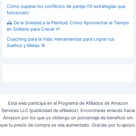
Cómo superar los conflictos de pareja (10 estrategias que
funcionan)
🕰️ De la Soledad a la Plenitud: Cómo Aprovechar el Tiempo
en Solitario para Crecer 🌱
Coaching para la Vida: Herramientas para Lograr tus
Sueños y Metas 🎯
Esta web participa en el Programa de Afiliados de Amazon
Services LLC (publicidad de afiliados). Encontrarás enlaces hacia
Amazon por los que yo obtengo un porcentaje de beneficio sin
que tu precio de compra se vea aumentado. Gracias por tu apoyo.