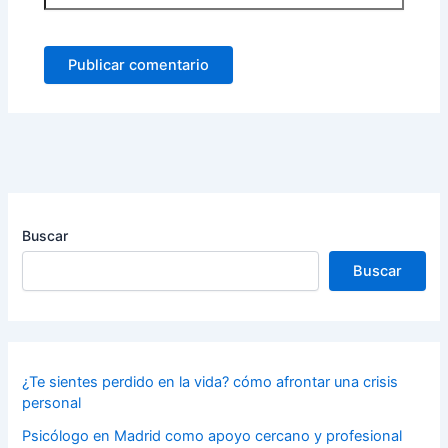
Buscar
Buscar
¿Te sientes perdido en la vida? cómo afrontar una crisis
personal
Psicólogo en Madrid como apoyo cercano y profesional