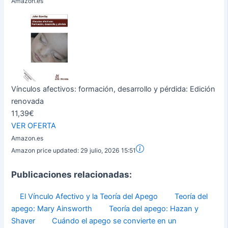
Amazon.es
Vínculos afectivos: formación, desarrollo y pérdida: Edición
renovada
11,39€
VER OFERTA
Amazon.es
Amazon price updated:
29 julio, 2026 15:51
Publicaciones relacionadas:
El Vínculo Afectivo y la Teoría del Apego
Teoría del
apego: Mary Ainsworth
Teoría del apego: Hazan y
Shaver
Cuándo el apego se convierte en un