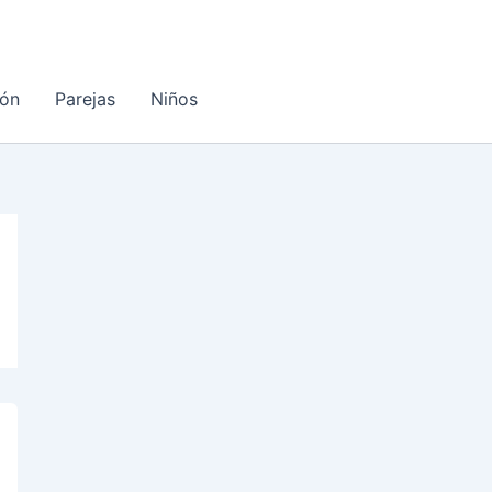
ón
Parejas
Niños