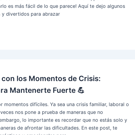
rlo es más fácil de lo que parece! Aquí te dejo algunos
 y divertidos para abrazar
 con los Momentos de Crisis:
ra Mantenerte Fuerte 💪
momentos difíciles. Ya sea una crisis familiar, laboral o
 a veces nos pone a prueba de maneras que no
embargo, lo importante es recordar que no estás solo y
neras de afrontar las dificultades. En este post, te