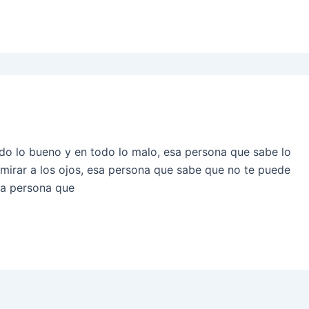
do lo bueno y en todo lo malo, esa persona que sabe lo
mirar a los ojos, esa persona que sabe que no te puede
sa persona que