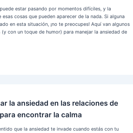
 puede estar pasando por momentos difíciles, y la
e esas cosas que pueden aparecer de la nada. Si alguna
ado en esta situación, ¡no te preocupes! Aquí van algunos
s (y con un toque de humor) para manejar la ansiedad de
r la ansiedad en las relaciones de
 para encontrar la calma
ntido que la ansiedad te invade cuando estás con tu