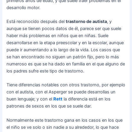
primeros años de edad, y que suele traer problemas en el
desarrollo motor.
Está reconocido después del
trastorno de autista
, y
aunque se tienen pocos datos de él, parece ser que suele
haber más problemas en niños que en niñas. Suele
desarrollarse en la etapa preescolar y en la escolar, aunque
puede ir aumentando a lo largo de la vida. Los casos que
se han encontrado no siguen un patrón fijo, pero lo más
numeroso es que se ha dado en familia en el que alguno de
los padres sufre este tipo de trastorno.
Tiene diferencias notables con otros trastorno, por ejemplo
con el autista, con el Asperger se puede desarrollas un
buen lenguaje; y con el
Rett
la diferencia está en los
patrones de sexos en los que se suele dar.
Normalmente este trastorno gana en los casos en los que
el niño se ve solo o sin nadie a su alrededor, lo que hace