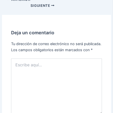
SIGUIENTE
Deja un comentario
Tu dirección de correo electrónico no será publicada.
Los campos obligatorios están marcados con
*
Escribe
aquí...