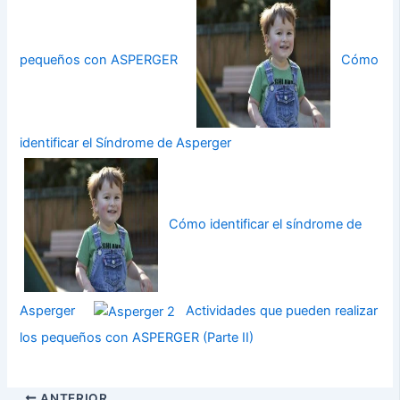
pequeños con ASPERGER
Cómo
identificar el Síndrome de Asperger
Cómo identificar el síndrome de
Asperger
Actividades que pueden realizar
los pequeños con ASPERGER (Parte II)
ANTERIOR