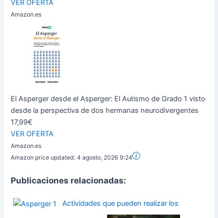
VER OFERTA
Amazon.es
El Asperger desde el Asperger: El Autismo de Grado 1 visto
desde la perspectiva de dos hermanas neurodivergentes
17,99€
VER OFERTA
Amazon.es
Amazon price updated:
4 agosto, 2026 9:24
Publicaciones relacionadas:
Actividades que pueden realizar los