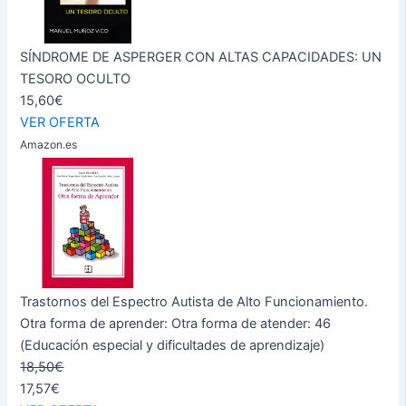
SÍNDROME DE ASPERGER CON ALTAS CAPACIDADES: UN
TESORO OCULTO
15,60€
VER OFERTA
Amazon.es
Trastornos del Espectro Autista de Alto Funcionamiento.
Otra forma de aprender: Otra forma de atender: 46
(Educación especial y dificultades de aprendizaje)
18,50€
17,57€