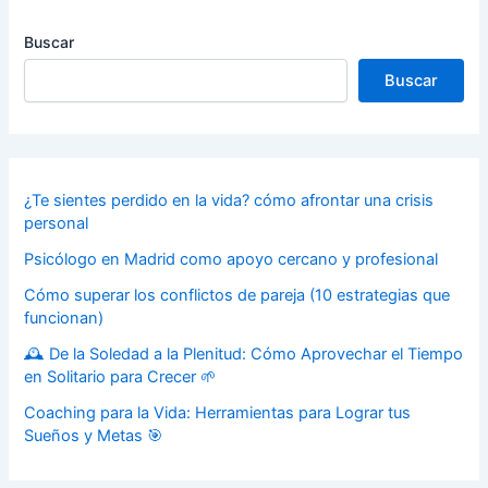
Buscar
Buscar
¿Te sientes perdido en la vida? cómo afrontar una crisis
personal
Psicólogo en Madrid como apoyo cercano y profesional
Cómo superar los conflictos de pareja (10 estrategias que
funcionan)
🕰️ De la Soledad a la Plenitud: Cómo Aprovechar el Tiempo
en Solitario para Crecer 🌱
Coaching para la Vida: Herramientas para Lograr tus
Sueños y Metas 🎯