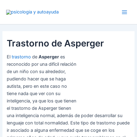
Ir
al
contenido
Trastorno de Asperger
El
trastorno
de
Asperger
es
reconocido por una difícil relación
de un niño con su alrededor,
pudiendo hacer que se haga
autista, pero en este caso no
tiene nada que ver con su
inteligencia, ya que los que tienen
el trastorno de Asperger tienen
una inteligencia normal, además de poder desarrollar su
lenguaje con total normalidad. Este tipo de trastorno puede
ir asociado a alguna enfermedad que se coge en los