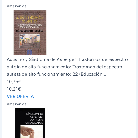
Amazon.es
Autismo y Síndrome de Asperger. Trastornos del espectro
autista de alto funcionamiento: Trastornos del espectro
autista de alto funcionamiento: 22 (Educación...
10,75€
10,21€
VER OFERTA
Amazon.es