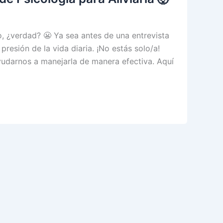
 ¿verdad? 😬 Ya sea antes de una entrevista
presión de la vida diaria. ¡No estás solo/a!
udarnos a manejarla de manera efectiva. Aquí