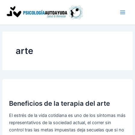
Ir
al
contenido
arte
Beneficios de la terapia del arte
El estrés de la vida cotidiana es uno de los síntomas más
representativos de la sociedad actual, el correr sin
control tras las metas impuestas deja secuelas que si no