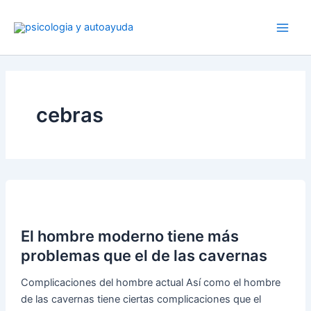
Ir
al
contenido
cebras
El hombre moderno tiene más
problemas que el de las cavernas
Complicaciones del hombre actual Así como el hombre
de las cavernas tiene ciertas complicaciones que el