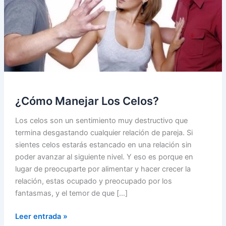
¿Cómo Manejar Los Celos?
Los celos son un sentimiento muy destructivo que
termina desgastando cualquier relación de pareja. Si
sientes celos estarás estancado en una relación sin
poder avanzar al siguiente nivel. Y eso es porque en
lugar de preocuparte por alimentar y hacer crecer la
relación, estas ocupado y preocupado por los
fantasmas, y el temor de que […]
¿Cómo
Leer entrada »