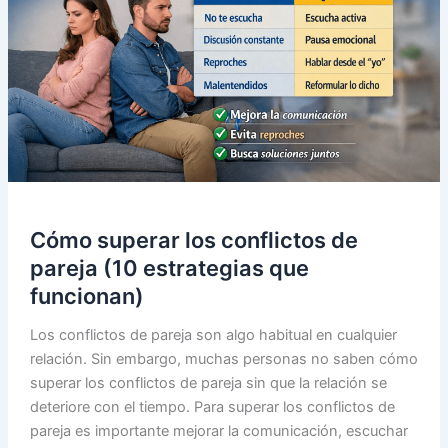
Cómo superar los conflictos de
pareja (10 estrategias que
funcionan)
Los conflictos de pareja son algo habitual en cualquier
relación. Sin embargo, muchas personas no saben cómo
superar los conflictos de pareja sin que la relación se
deteriore con el tiempo. Para superar los conflictos de
pareja es importante mejorar la comunicación, escuchar