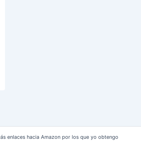
arás enlaces hacia Amazon por los que yo obtengo