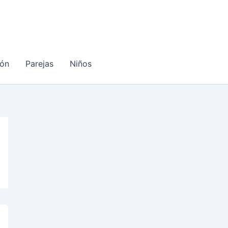
ón
Parejas
Niños