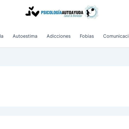
da
Autoestima
Adicciones
Fobias
Comunicaci