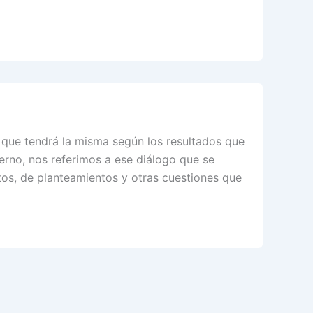
 que tendrá la misma según los resultados que
erno, nos referimos a ese diálogo que se
tos, de planteamientos y otras cuestiones que