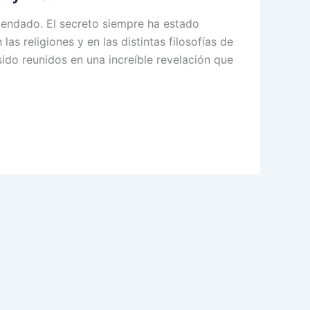
endado. El secreto siempre ha estado
 las religiones y en las distintas filosofías de
ido reunidos en una increíble revelación que