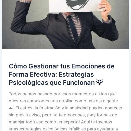
Cómo Gestionar tus Emociones de
Forma Efectiva: Estrategias
Psicológicas que Funcionan 💡
Todos hemos pasado por esos momentos en los que
nuestras emociones nos arrollan como una ola gigante
🌊. El estrés, la frustración y la ansiedad pueden aparecer
sin previo aviso, pero no te preocupes, ¡hay formas de
manejar todo eso como un experto! Aquí te traemos
unas estrategias psicológicas infalibles para ayudarte a