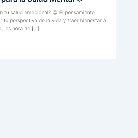
n tu salud emocional? 😌 El pensamiento
tu perspectiva de la vida y traer bienestar a
, ¡es hora de […]