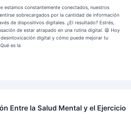
e estamos constantemente conectados, nuestros
entirse sobrecargados por la cantidad de información
vés de dispositivos digitales. ¿El resultado? Estrés,
sación de estar atrapado en una rutina digital. 😫 Hoy
desintoxicación digital y cómo puede mejorar tu
¿Qué es la
n Entre la Salud Mental y el Ejercicio