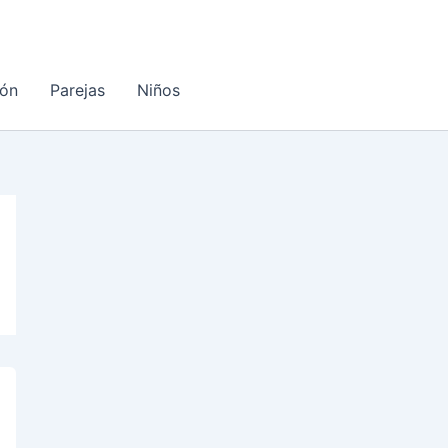
ón
Parejas
Niños