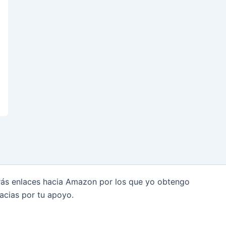
arás enlaces hacia Amazon por los que yo obtengo
acias por tu apoyo.