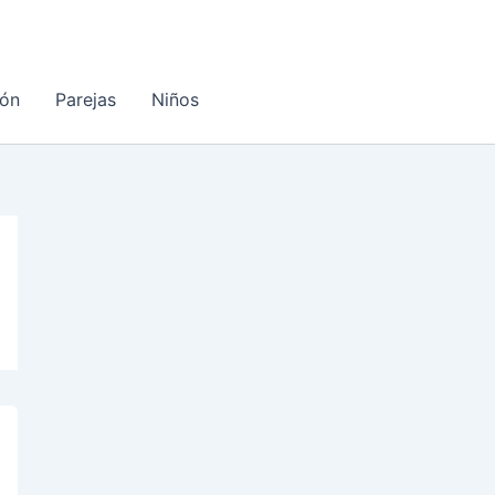
ón
Parejas
Niños