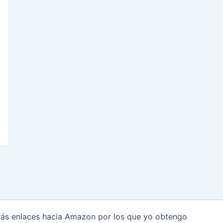
arás enlaces hacia Amazon por los que yo obtengo