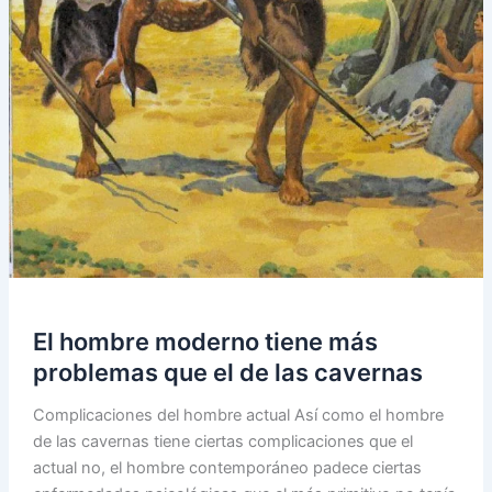
El hombre moderno tiene más
problemas que el de las cavernas
Complicaciones del hombre actual Así como el hombre
de las cavernas tiene ciertas complicaciones que el
actual no, el hombre contemporáneo padece ciertas