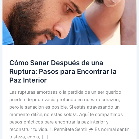
Cómo Sanar Después de una
Ruptura: Pasos para Encontrar la
Paz Interior
Las rupturas amorosas o la pérdida de un ser querido
pueden dejar un vacío profundo en nuestro corazón,
pero la sanación es posible. Si estás atravesando un
momento difícil, no estás solo/a. Aquí te compartimos
pasos prácticos para encontrar la paz interior y
reconstruir tu vida. 1. Permítete Sentir 🌧️ Es normal sentir
tristeza, enojo, […]