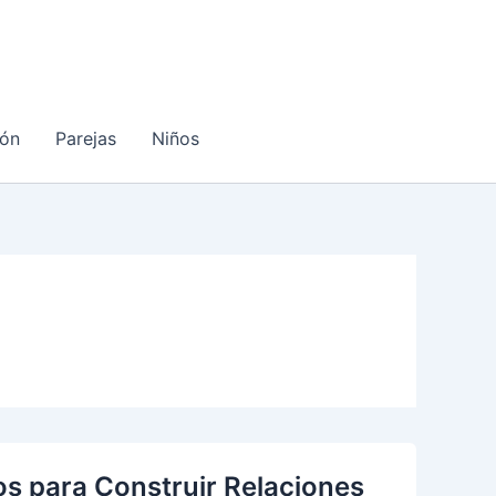
ón
Parejas
Niños
 para Construir Relaciones