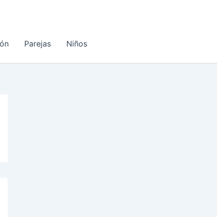
ón
Parejas
Niños