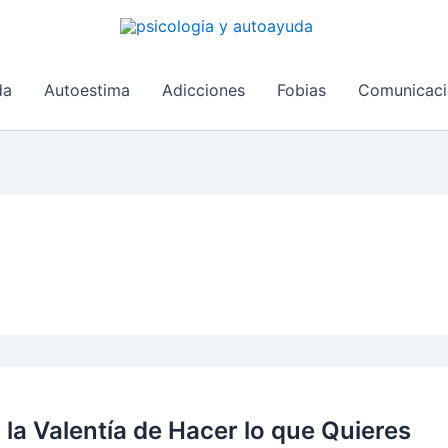
da
Autoestima
Adicciones
Fobias
Comunicaci
la Valentía de Hacer lo que Quieres