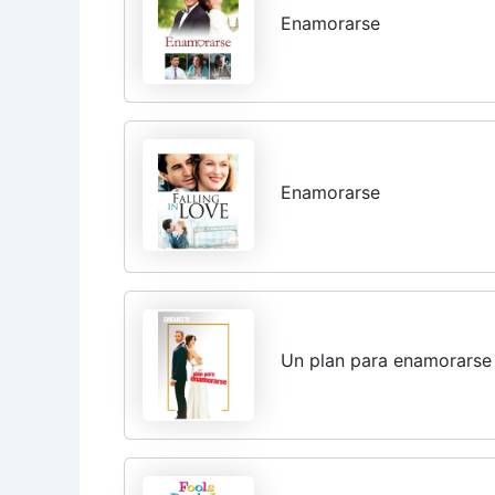
Enamorarse
Enamorarse
Un plan para enamorarse