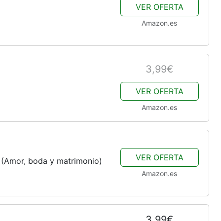
VER OFERTA
Amazon.es
3,99€
VER OFERTA
Amazon.es
VER OFERTA
 (Amor, boda y matrimonio)
Amazon.es
3,99€