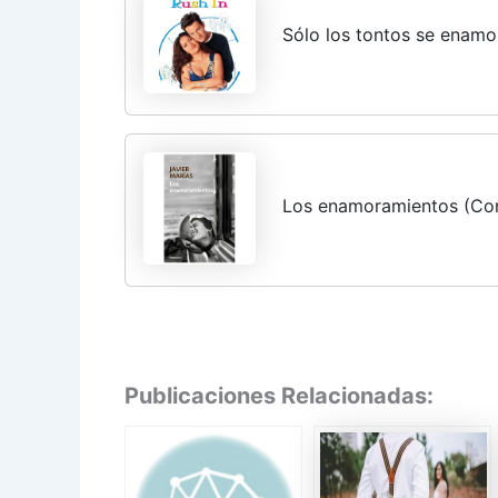
Sólo los tontos se enamo
Los enamoramientos (Co
Publicaciones Relacionadas: