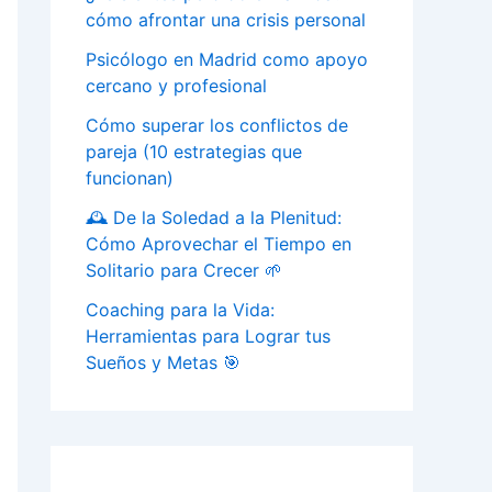
cómo afrontar una crisis personal
Psicólogo en Madrid como apoyo
cercano y profesional
Cómo superar los conflictos de
pareja (10 estrategias que
funcionan)
🕰️ De la Soledad a la Plenitud:
Cómo Aprovechar el Tiempo en
Solitario para Crecer 🌱
Coaching para la Vida:
Herramientas para Lograr tus
Sueños y Metas 🎯