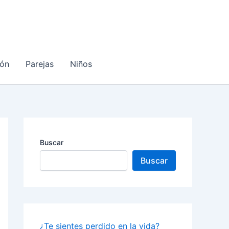
ón
Parejas
Niños
Buscar
Buscar
¿Te sientes perdido en la vida?