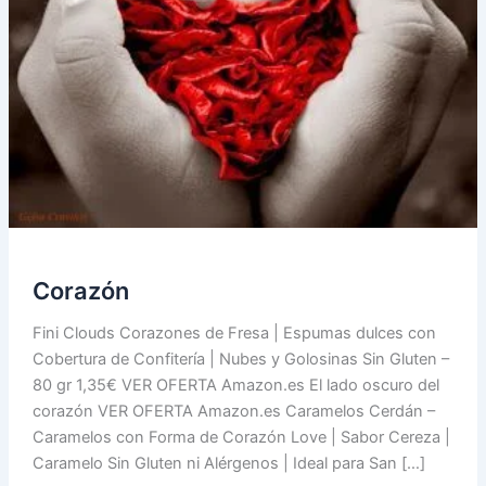
Corazón
Fini Clouds Corazones de Fresa | Espumas dulces con
Cobertura de Confitería | Nubes y Golosinas Sin Gluten –
80 gr 1,35€ VER OFERTA Amazon.es El lado oscuro del
corazón VER OFERTA Amazon.es Caramelos Cerdán –
Caramelos con Forma de Corazón Love | Sabor Cereza |
Caramelo Sin Gluten ni Alérgenos | Ideal para San […]