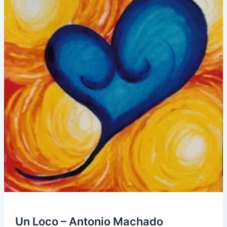
Un Loco – Antonio Machado