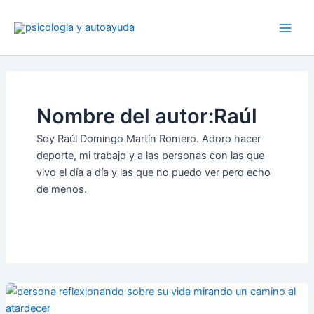
Ir
al
contenido
Nombre del autor:Raúl
Soy Raúl Domingo Martín Romero. Adoro hacer
deporte, mi trabajo y a las personas con las que
vivo el día a día y las que no puedo ver pero echo
de menos.