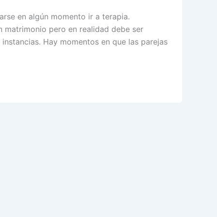
arse en algún momento ir a terapia.
n matrimonio pero en realidad debe ser
s instancias. Hay momentos en que las parejas