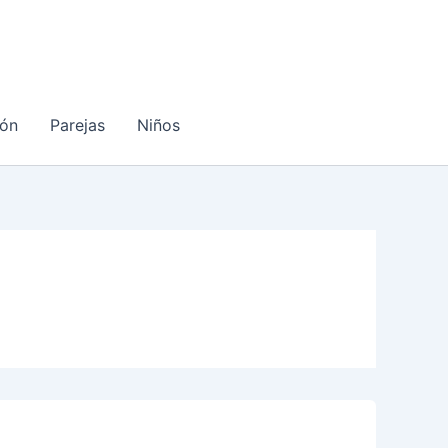
ón
Parejas
Niños