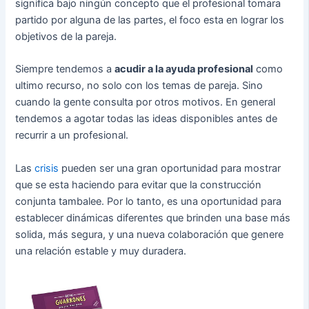
significa bajo ningún concepto que el profesional tomara
partido por alguna de las partes, el foco esta en lograr los
objetivos de la pareja.
Siempre tendemos a
acudir a la ayuda profesional
como
ultimo recurso, no solo con los temas de pareja. Sino
cuando la gente consulta por otros motivos. En general
tendemos a agotar todas las ideas disponibles antes de
recurrir a un profesional.
Las
crisis
pueden ser una gran oportunidad para mostrar
que se esta haciendo para evitar que la construcción
conjunta tambalee. Por lo tanto, es una oportunidad para
establecer dinámicas diferentes que brinden una base más
solida, más segura, y una nueva colaboración que genere
una relación estable y muy duradera.