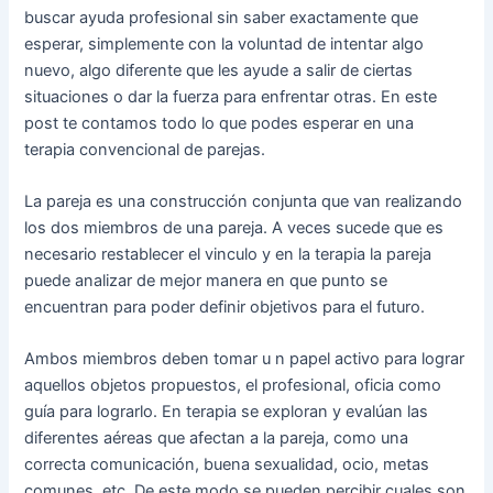
buscar ayuda profesional sin saber exactamente que
esperar, simplemente con la voluntad de intentar algo
nuevo, algo diferente que les ayude a salir de ciertas
situaciones o dar la fuerza para enfrentar otras. En este
post te contamos todo lo que podes esperar en una
terapia convencional de parejas.
La pareja es una construcción conjunta que van realizando
los dos miembros de una pareja. A veces sucede que es
necesario restablecer el vinculo y en la terapia la pareja
puede analizar de mejor manera en que punto se
encuentran para poder definir objetivos para el futuro.
Ambos miembros deben tomar u n papel activo para lograr
aquellos objetos propuestos, el profesional, oficia como
guía para lograrlo. En terapia se exploran y evalúan las
diferentes aéreas que afectan a la pareja, como una
correcta comunicación, buena sexualidad, ocio, metas
comunes, etc. De este modo se pueden percibir cuales son