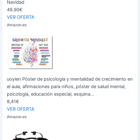
Navidad
49,90€
VER OFERTA
Amazon.es
uoyien Póster de psicología y mentalidad de crecimiento en
el aula, afirmaciones para niños, póster de salud mental,
psicología, educación especial, esquina...
8,41€
VER OFERTA
Amazon.es