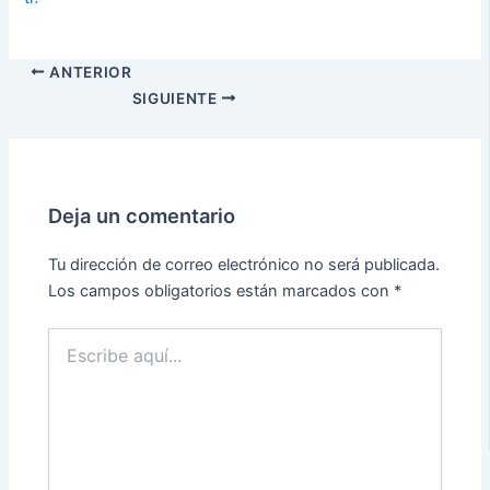
ANTERIOR
SIGUIENTE
Deja un comentario
Tu dirección de correo electrónico no será publicada.
Los campos obligatorios están marcados con
*
Escribe
aquí...