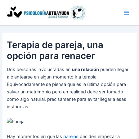
Ir
al
contenido
Terapia de pareja, una
opción para renacer
Dos personas involucradas en
una relación
pueden llegar
a plantearse en algún momento ir a terapia.
Equivocadamente se piensa que es la última opción para
salvar un matrimonio pero en realidad debe ser tomado
como algo natural, precisamente para evitar llegar a esas
instancias.
Hay momentos en que las
parejas
deciden empezar a