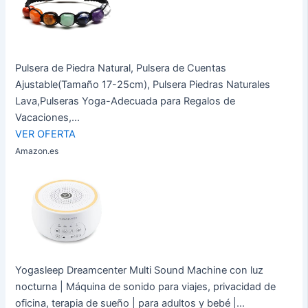
Pulsera de Piedra Natural, Pulsera de Cuentas
Ajustable(Tamaño 17-25cm), Pulsera Piedras Naturales
Lava,Pulseras Yoga-Adecuada para Regalos de
Vacaciones,...
VER OFERTA
Amazon.es
Yogasleep Dreamcenter Multi Sound Machine con luz
nocturna | Máquina de sonido para viajes, privacidad de
oficina, terapia de sueño | para adultos y bebé |...