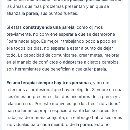
las áreas que mas problemas presentan y en que se
afianza la pareja, sus puntos fuertes.
Si estas
construyendo una pareja
, como dijimos
previamente, no conviene esperar a que se desmorone
`para hacer algo. Es mejor ir trabajando poco a poco en
ella todos los días, no esperar a estar a punto de dejar
todo. La capacidad de comunicarse, crear metas, mejorar
en el manejo de conflictos o adaptarse a ciertos cambios
son herramientas que benefician a cualquier pareja.
En una terapia siempre hay tres personas
, y no nos
referimos al profesional que hayan elegido. Siempre en una
sesión están presentes, los dos miembros de la pareja y la
relación en si. Por este motivo es que los tres “individuos”
han de tener su propio espacio durante las sesiones. Se
trabajara de manera conjunta, sin embrago habrá sesiones
individuales para cada miembro de la pareja. Esto no