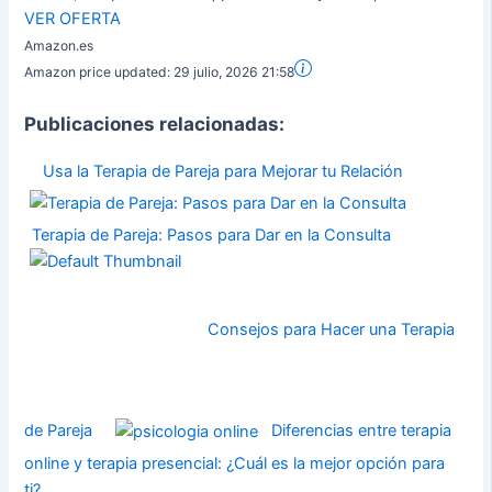
VER OFERTA
Amazon.es
Amazon price updated:
29 julio, 2026 21:58
Publicaciones relacionadas:
Usa la Terapia de Pareja para Mejorar tu Relación
Terapia de Pareja: Pasos para Dar en la Consulta
Consejos para Hacer una Terapia
de Pareja
Diferencias entre terapia
online y terapia presencial: ¿Cuál es la mejor opción para
ti?