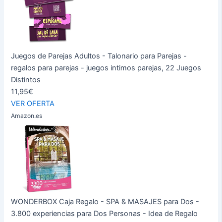
Juegos de Parejas Adultos - Talonario para Parejas -
regalos para parejas - juegos intimos parejas, 22 Juegos
Distintos
11,95€
VER OFERTA
Amazon.es
WONDERBOX Caja Regalo - SPA & MASAJES para Dos -
3.800 experiencias para Dos Personas - Idea de Regalo