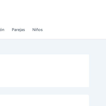
ón
Parejas
Niños