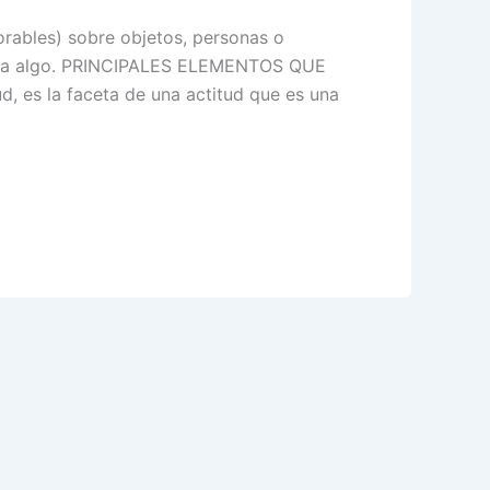
orables) sobre objetos, personas o
cto a algo. PRINCIPALES ELEMENTOS QUE
 es la faceta de una actitud que es una