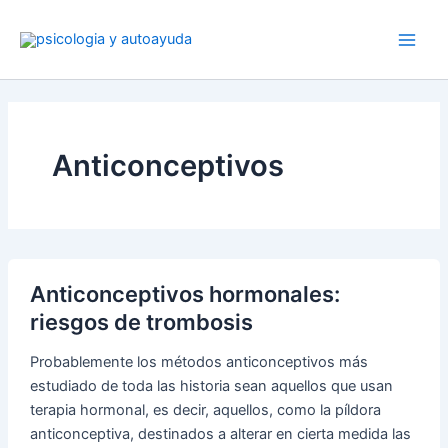
Ir
al
contenido
Anticonceptivos
Anticonceptivos hormonales:
riesgos de trombosis
Probablemente los métodos anticonceptivos más
estudiado de toda las historia sean aquellos que usan
terapia hormonal, es decir, aquellos, como la píldora
anticonceptiva, destinados a alterar en cierta medida las