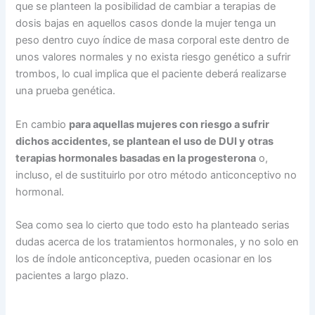
que se planteen la posibilidad de cambiar a terapias de
dosis bajas en aquellos casos donde la mujer tenga un
peso dentro cuyo índice de masa corporal este dentro de
unos valores normales y no exista riesgo genético a sufrir
trombos, lo cual implica que el paciente deberá realizarse
una prueba genética.
En cambio
para aquellas mujeres con riesgo a sufrir
dichos accidentes, se plantean el uso de DUI y otras
terapias hormonales basadas en la progesterona
o,
incluso, el de sustituirlo por otro método anticonceptivo no
hormonal.
Sea como sea lo cierto que todo esto ha planteado serias
dudas acerca de los tratamientos hormonales, y no solo en
los de índole anticonceptiva, pueden ocasionar en los
pacientes a largo plazo.