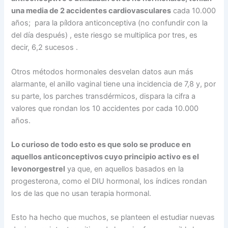
una media de 2 accidentes cardiovasculares
cada 10.000
años; para la píldora anticonceptiva (no confundir con la
del día después) , este riesgo se multiplica por tres, es
decir, 6,2 sucesos .
Otros métodos hormonales desvelan datos aun más
alarmante, el anillo vaginal tiene una incidencia de 7,8 y, por
su parte, los parches transdérmicos, dispara la cifra a
valores que rondan los 10 accidentes por cada 10.000
años.
Lo curioso de todo esto es que solo se produce en
aquellos anticonceptivos cuyo principio activo es el
levonorgestrel
ya que, en aquellos basados en la
progesterona, como el DIU hormonal, los índices rondan
los de las que no usan terapia hormonal.
Esto ha hecho que muchos, se planteen el estudiar nuevas