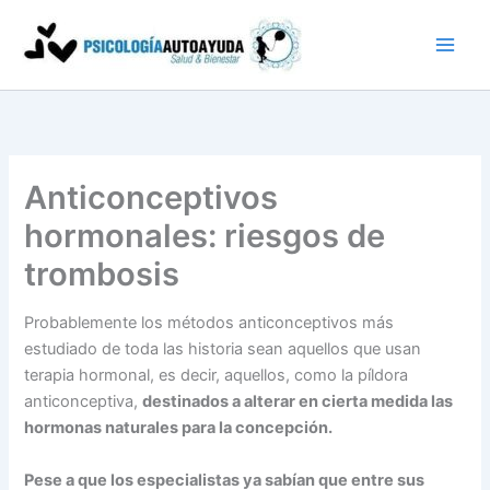
Ir
al
contenido
Anticonceptivos
hormonales: riesgos de
trombosis
Probablemente los métodos anticonceptivos más
estudiado de toda las historia sean aquellos que usan
terapia hormonal, es decir, aquellos, como la píldora
anticonceptiva,
destinados a alterar en cierta medida las
hormonas naturales para la concepción.
Pese a que los especialistas ya sabían que entre sus