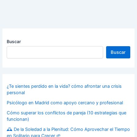
Buscar
Buscar
¿Te sientes perdido en la vida? cómo afrontar una crisis
personal
Psicólogo en Madrid como apoyo cercano y profesional
Cómo superar los conflictos de pareja (10 estrategias que
funcionan)
🕰️ De la Soledad a la Plenitud: Cómo Aprovechar el Tiempo
en Solitario para Crecer 🌱