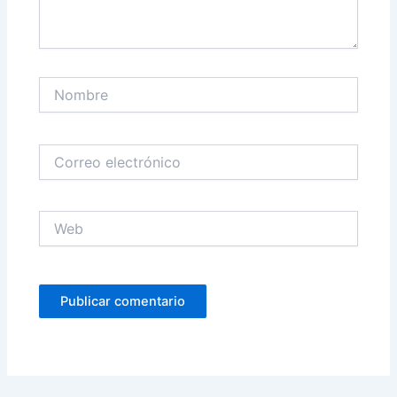
Nombre
Correo
electrónico
Web