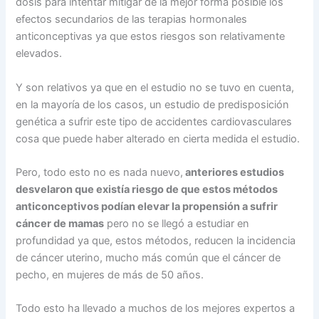
dosis para intentar mitigar de la mejor forma posible los
efectos secundarios de las terapias hormonales
anticonceptivas ya que estos riesgos son relativamente
elevados.
Y son relativos ya que en el estudio no se tuvo en cuenta,
en la mayoría de los casos, un estudio de predisposición
genética a sufrir este tipo de accidentes cardiovasculares
cosa que puede haber alterado en cierta medida el estudio.
Pero, todo esto no es nada nuevo,
anteriores estudios
desvelaron que existía riesgo de que estos métodos
anticonceptivos podían elevar la propensión a sufrir
cáncer de mamas
pero no se llegó a estudiar en
profundidad ya que, estos métodos, reducen la incidencia
de cáncer uterino, mucho más común que el cáncer de
pecho, en mujeres de más de 50 años.
Todo esto ha llevado a muchos de los mejores expertos a