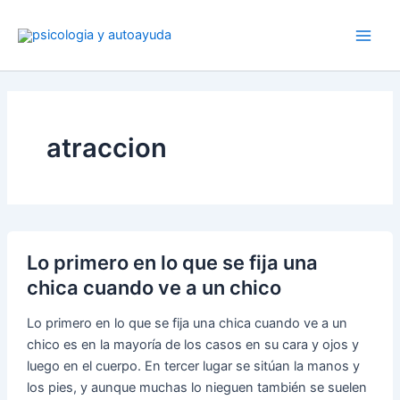
Ir
al
contenido
atraccion
Lo primero en lo que se fija una
chica cuando ve a un chico
Lo primero en lo que se fija una chica cuando ve a un
chico es en la mayoría de los casos en su cara y ojos y
luego en el cuerpo. En tercer lugar se sitúan la manos y
los pies, y aunque muchas lo nieguen también se suelen