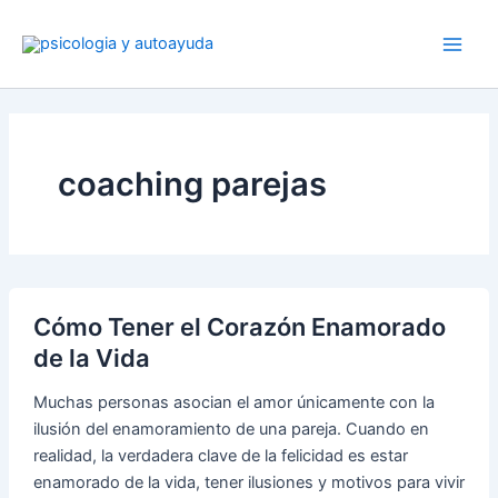
Ir
al
contenido
coaching parejas
Cómo Tener el Corazón Enamorado
de la Vida
Muchas personas asocian el amor únicamente con la
ilusión del enamoramiento de una pareja. Cuando en
realidad, la verdadera clave de la felicidad es estar
enamorado de la vida, tener ilusiones y motivos para vivir