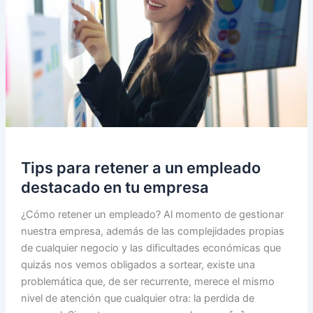
Tips para retener a un empleado
destacado en tu empresa
¿Cómo retener un empleado? Al momento de gestionar
nuestra empresa, además de las complejidades propias
de cualquier negocio y las dificultades económicas que
quizás nos vemos obligados a sortear, existe una
problemática que, de ser recurrente, merece el mismo
nivel de atención que cualquier otra: la perdida de