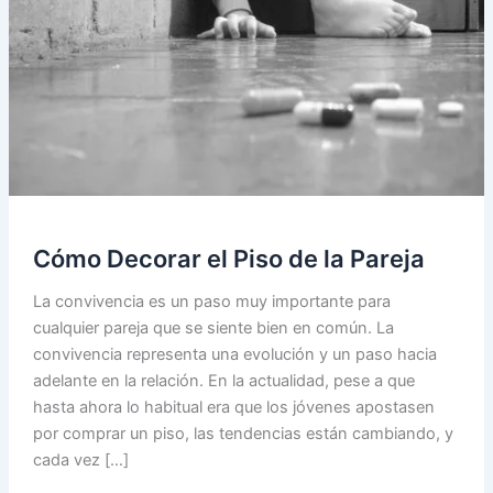
Cómo Decorar el Piso de la Pareja
La convivencia es un paso muy importante para
cualquier pareja que se siente bien en común. La
convivencia representa una evolución y un paso hacia
adelante en la relación. En la actualidad, pese a que
hasta ahora lo habitual era que los jóvenes apostasen
por comprar un piso, las tendencias están cambiando, y
cada vez […]