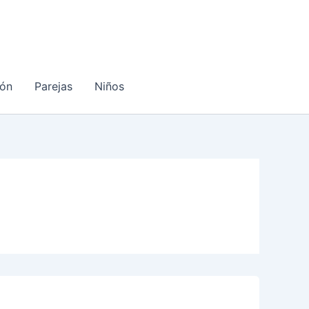
ón
Parejas
Niños