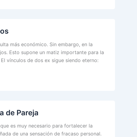
jos
esulta más económico. Sin embargo, en la
ijos. Esto supone un matiz importante para la
El vínculos de dos ex sigue siendo eterno:
a de Pareja
que es muy necesario para fortalecer la
ñada de una sensación de fracaso personal.