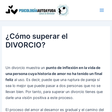
Ir
al
contenido
¿Cómo superar el
DIVORCIO?
Un divorcio muestra un
punto de inflexión en la vida de
una persona cuya historia de amor no ha tenido un final
feliz
al uso. Es decir, puede que una ruptura de pareja sí
sea lo mejor que puede pasar a dos personas que no se
llevan bien. Por tanto, para superar un divorcio tienes que
darle una visión positiva a este proceso.
El proceso del amor al desamor es gradual y el camino del