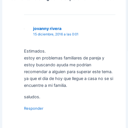
jovanny rivera
15 diciembre, 2016 a las 0:01
Estimados.
estoy en problemas familiares de pareja y
estoy buscando ayuda me podrian
recomendar a alguien para superar este tema.
ya que el dia de hoy que llegue a casa no se si
encuentre a mi familia.
saludos.
Responder