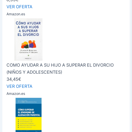
VER OFERTA
Amazon.es
COMO AYUDAR A SU HIJO A SUPERAR EL DIVORCIO
(NIÑOS Y ADOLESCENTES)
34,45€
VER OFERTA
Amazon.es