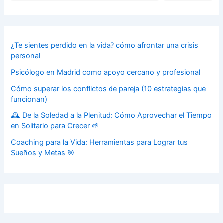
¿Te sientes perdido en la vida? cómo afrontar una crisis
personal
Psicólogo en Madrid como apoyo cercano y profesional
Cómo superar los conflictos de pareja (10 estrategias que
funcionan)
🕰️ De la Soledad a la Plenitud: Cómo Aprovechar el Tiempo
en Solitario para Crecer 🌱
Coaching para la Vida: Herramientas para Lograr tus
Sueños y Metas 🎯