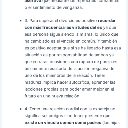
asertiva
que mediante los reproches constantes
o el sentimiento de venganza.
3. Para superar el divorcio es positivo
recordar
con más frecuencia las virtudes del ex
ya que
esa persona sigue siendo la misma, lo único que
ha cambiado es el vínculo en común. Y también
es positivo aceptar que si se ha llegado hasta esa
situación es por responsabilidad de ambos ya
que en raras ocasiones una ruptura de pareja es
únicamente resultado de la acción negativa de
uno de los miembros de la relación. Tener
madurez implica hacer autocrítica, aprender las
lecciones propias para poder amar mejor en el
futuro en una nueva relación.
4. Tener una relación cordial con la expareja no
significa ser amigos sino tener presente que
existe un vínculo común como padres
(los hijos