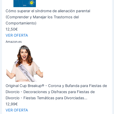
Cómo superar el síndrome de alienación parental
(Comprender y Manejar los Trastornos del
Comportamiento)
12,50€
VER OFERTA
Amazon.es
Original Cup Breakup® - Corona y Bufanda para Fiestas de
Divorcio - Decoraciones y Disfraces para Fiestas de
Divorcio - Fiestas Temáticas para Divorciadas...
12,99€
VER OFERTA