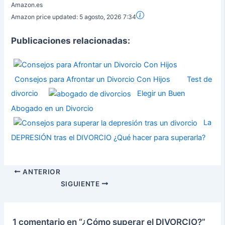
Amazon.es
Amazon price updated:
5 agosto, 2026 7:34
Publicaciones relacionadas:
Consejos para Afrontar un Divorcio Con Hijos
Test de
divorcio
Elegir un Buen
Abogado en un Divorcio
La
DEPRESIÓN tras el DIVORCIO ¿Qué hacer para superarla?
ANTERIOR
SIGUIENTE
1 comentario en “¿Cómo superar el DIVORCIO?”