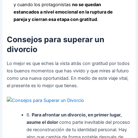
y cuando los protagonistas
no se quedan
estancados a nivel emocional en la ruptura de
pareja y cierran esa etapa con gratitud
.
Consejos para superar un
divorcio
Lo mejor es que eches la vista atrás con gratitud por todos
los buenos momentos que has vivido y que mires al futuro
como una nueva oportunidad. En medio de este viaje vital,
el presente es lo mejor que tienes.
6.
Para afrontar un divorcio, en primer lugar,
asume el dolor
como parte inevitable del proceso
de reconstrucción de tu identidad personal. Hay
algo que cambia de forma notable después de