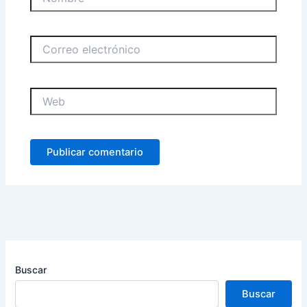
Correo
electrónico
Web
Buscar
Buscar