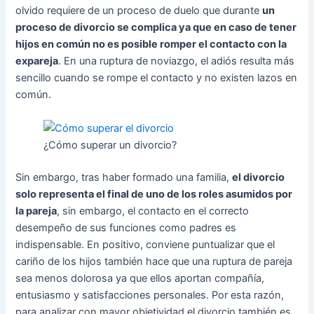
olvido requiere de un proceso de duelo que durante
un
proceso de divorcio se complica ya que en caso de tener
hijos en común no es posible romper el contacto con la
expareja
. En una ruptura de noviazgo, el adiós resulta más
sencillo cuando se rompe el contacto y no existen lazos en
común.
¿Cómo superar un divorcio?
Sin embargo, tras haber formado una familia,
el divorcio
solo representa el final de uno de los roles asumidos por
la pareja
, sin embargo, el contacto en el correcto
desempeño de sus funciones como padres es
indispensable. En positivo, conviene puntualizar que el
cariño de los hijos también hace que una ruptura de pareja
sea menos dolorosa ya que ellos aportan compañía,
entusiasmo y satisfacciones personales. Por esta razón,
para analizar con mayor objetividad el divorcio también es