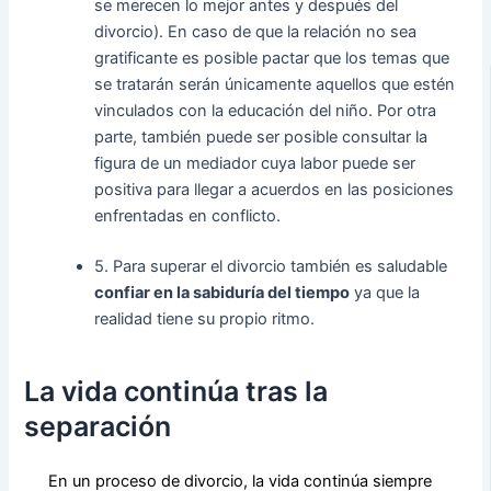
se merecen lo mejor antes y después del
divorcio). En caso de que la relación no sea
gratificante es posible pactar que los temas que
se tratarán serán únicamente aquellos que estén
vinculados con la educación del niño. Por otra
parte, también puede ser posible consultar la
figura de un mediador cuya labor puede ser
positiva para llegar a acuerdos en las posiciones
enfrentadas en conflicto.
5. Para superar el divorcio también es saludable
confiar en la sabiduría del tiempo
ya que la
realidad tiene su propio ritmo.
La vida continúa tras la
separación
En un proceso de divorcio, la vida continúa siempre