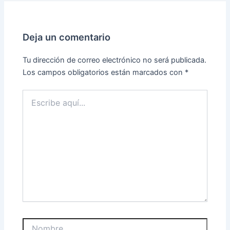
Deja un comentario
Tu dirección de correo electrónico no será publicada.
Los campos obligatorios están marcados con
*
Escribe
aquí...
Nombre