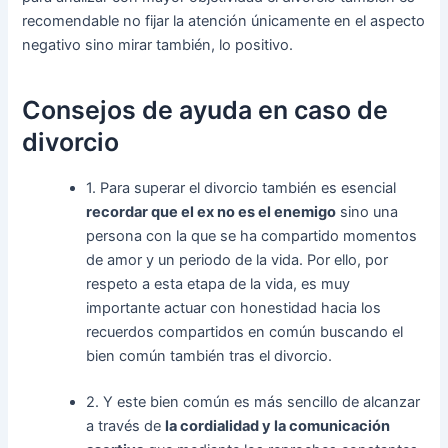
recomendable no fijar la atención únicamente en el aspecto
negativo sino mirar también, lo positivo.
Consejos de ayuda en caso de
divorcio
1. Para superar el divorcio también es esencial
recordar que el ex no es el enemigo
sino una
persona con la que se ha compartido momentos
de amor y un periodo de la vida. Por ello, por
respeto a esta etapa de la vida, es muy
importante actuar con honestidad hacia los
recuerdos compartidos en común buscando el
bien común también tras el divorcio.
2. Y este bien común es más sencillo de alcanzar
a través de
la cordialidad y la comunicación