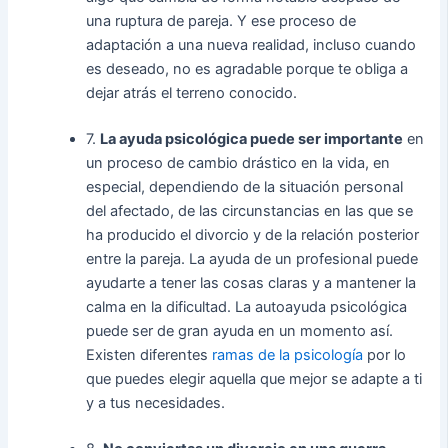
una ruptura de pareja. Y ese proceso de
adaptación a una nueva realidad, incluso cuando
es deseado, no es agradable porque te obliga a
dejar atrás el terreno conocido.
7.
La ayuda psicológica puede ser importante
en
un proceso de cambio drástico en la vida, en
especial, dependiendo de la situación personal
del afectado, de las circunstancias en las que se
ha producido el divorcio y de la relación posterior
entre la pareja. La ayuda de un profesional puede
ayudarte a tener las cosas claras y a mantener la
calma en la dificultad. La autoayuda psicológica
puede ser de gran ayuda en un momento así.
Existen diferentes
ramas de la psicología
por lo
que puedes elegir aquella que mejor se adapte a ti
y a tus necesidades.