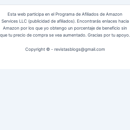
Esta web participa en el Programa de Afiliados de Amazon
Services LLC (publicidad de afiliados). Encontrarás enlaces hacia
Amazon por los que yo obtengo un porcentaje de beneficio sin
que tu precio de compra se vea aumentado. Gracias por tu apoyo.
Copyright © - revistasblogs@gmail.com