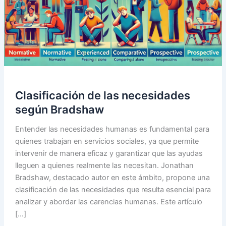
Clasificación de las necesidades
según Bradshaw
Entender las necesidades humanas es fundamental para
quienes trabajan en servicios sociales, ya que permite
intervenir de manera eficaz y garantizar que las ayudas
lleguen a quienes realmente las necesitan. Jonathan
Bradshaw, destacado autor en este ámbito, propone una
clasificación de las necesidades que resulta esencial para
analizar y abordar las carencias humanas. Este artículo
[…]