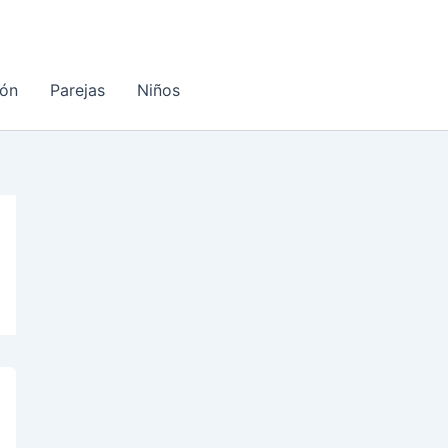
ón
Parejas
Niños