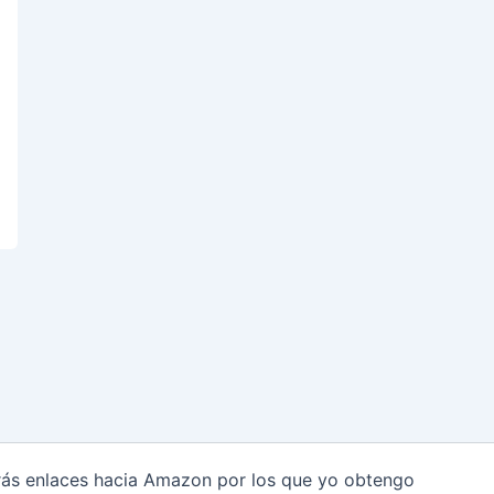
arás enlaces hacia Amazon por los que yo obtengo