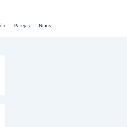
ón
Parejas
Niños