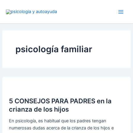
Ir
al
contenido
psicología familiar
5 CONSEJOS PARA PADRES en la
crianza de los hijos
En psicología, es habitual que los padres tengan
numerosas dudas acerca de la crianza de los hijos e