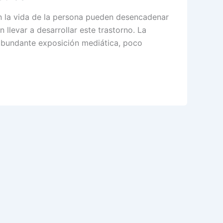
en la vida de la persona pueden desencadenar
llevar a desarrollar este trastorno. La
 abundante exposición mediática, poco