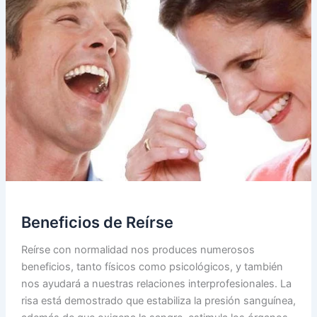
Risa
Beneficios de Reírse
Reírse con normalidad nos produces numerosos
beneficios, tanto físicos como psicológicos, y también
nos ayudará a nuestras relaciones interprofesionales. La
risa está demostrado que estabiliza la presión sanguínea,