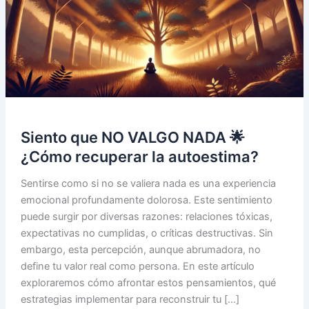
Siento que NO VALGO NADA 🌟
¿Cómo recuperar la autoestima?
Sentirse como si no se valiera nada es una experiencia
emocional profundamente dolorosa. Este sentimiento
puede surgir por diversas razones: relaciones tóxicas,
expectativas no cumplidas, o críticas destructivas. Sin
embargo, esta percepción, aunque abrumadora, no
define tu valor real como persona. En este artículo
exploraremos cómo afrontar estos pensamientos, qué
estrategias implementar para reconstruir tu […]