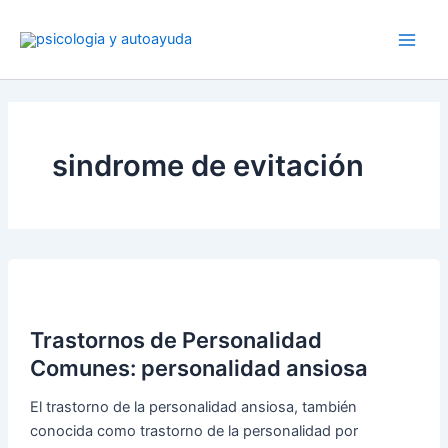
Ir
al
contenido
sindrome de evitación
Trastornos de Personalidad
Comunes: personalidad ansiosa
El trastorno de la personalidad ansiosa, también
conocida como trastorno de la personalidad por