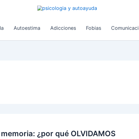
da
Autoestima
Adicciones
Fobias
Comunicaci
y memoria: ¿por qué OLVIDAMOS