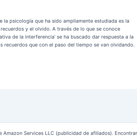
e la psicología que ha sido ampliamente estudiada es la
 recuerdos y el olvido. A través de lo que se conoce
ativa de la interferencia’ se ha buscado dar respuesta a la
s recuerdos que con el paso del tiempo se van olvidando.
de Amazon Services LLC (publicidad de afiliados). Encontr