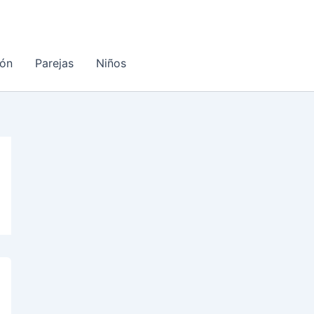
ón
Parejas
Niños