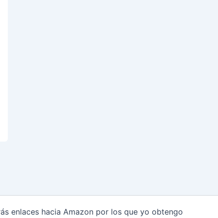
arás enlaces hacia Amazon por los que yo obtengo