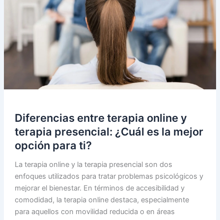
Diferencias entre terapia online y
terapia presencial: ¿Cuál es la mejor
opción para ti?
La terapia online y la terapia presencial son dos
enfoques utilizados para tratar problemas psicológicos y
mejorar el bienestar. En términos de accesibilidad y
comodidad, la terapia online destaca, especialmente
para aquellos con movilidad reducida o en áreas